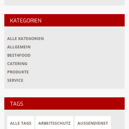
KATEGORIEN
ALLE KATEGORIEN
ALLGEMEIN
BEST4FOOD
CATERING
PRODUKTE
SERVICE
TAGS
ALLE TAGS
ARBEITSSCHUTZ
AUSSENDIENST